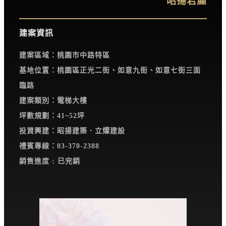
昭揚君麗
建案資訊
建案區域：桃園市中路特區
基地位置：桃園區正光二街、如意九街、如意七街三面
臨路
建案類別：電梯大樓
坪數規劃：41~52坪
投資興建：昭揚建築．立燿建設
禮賓專線：03-370-2388
銷售進度 : 已完銷