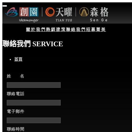
關於我們
熱銷建案
聯絡我們
招募菁英
聯絡我們 SERVICE
首頁
姓 名
聯絡電話
電子郵件
聯絡時間